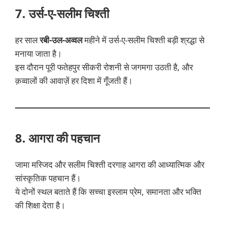
7. उर्स-ए-सलीम चिश्ती
हर साल
रबी-उल-अव्वल
महीने में उर्स-ए-सलीम चिश्ती बड़ी श्रद्धा से
मनाया जाता है।
इस दौरान पूरी फतेहपुर सीकरी रोशनी से जगमगा उठती है, और
क़व्वालों की आवाज़ें हर दिशा में गूँजती हैं।
8. आगरा की पहचान
जामा मस्जिद और सलीम चिश्ती दरगाह आगरा की आध्यात्मिक और
सांस्कृतिक पहचान हैं।
ये दोनों स्थल बताते हैं कि सच्चा इस्लाम प्रेम, समानता और भक्ति
की शिक्षा देता है।