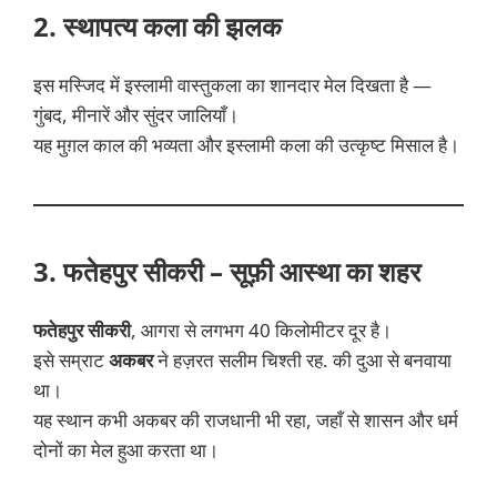
2. स्थापत्य कला की झलक
इस मस्जिद में इस्लामी वास्तुकला का शानदार मेल दिखता है —
गुंबद, मीनारें और सुंदर जालियाँ।
यह मुग़ल काल की भव्यता और इस्लामी कला की उत्कृष्ट मिसाल है।
3. फतेहपुर सीकरी – सूफ़ी आस्था का शहर
फतेहपुर सीकरी
, आगरा से लगभग 40 किलोमीटर दूर है।
इसे सम्राट
अकबर
ने हज़रत सलीम चिश्ती रह. की दुआ से बनवाया
था।
यह स्थान कभी अकबर की राजधानी भी रहा, जहाँ से शासन और धर्म
दोनों का मेल हुआ करता था।