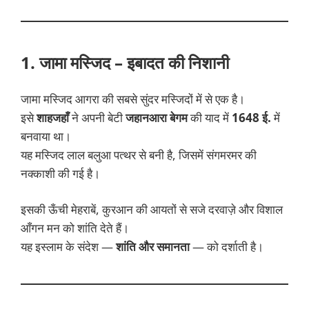
1. जामा मस्जिद – इबादत की निशानी
जामा मस्जिद आगरा की सबसे सुंदर मस्जिदों में से एक है।
इसे
शाहजहाँ
ने अपनी बेटी
जहानआरा बेगम
की याद में
1648 ई.
में
बनवाया था।
यह मस्जिद लाल बलुआ पत्थर से बनी है, जिसमें संगमरमर की
नक्काशी की गई है।
इसकी ऊँची मेहराबें, कुरआन की आयतों से सजे दरवाज़े और विशाल
आँगन मन को शांति देते हैं।
यह इस्लाम के संदेश —
शांति और समानता
— को दर्शाती है।